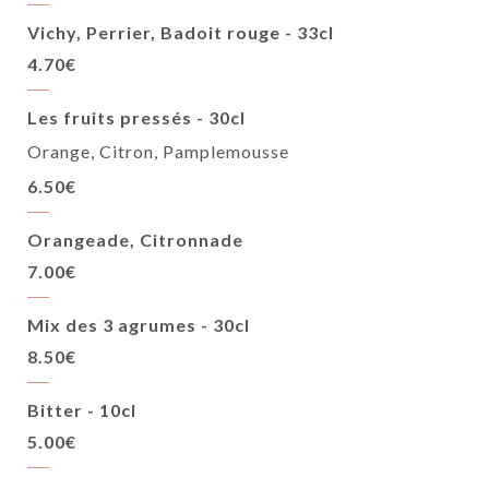
Vichy, Perrier, Badoit rouge - 33cl
4.70€
Les fruits pressés - 30cl
Orange, Citron, Pamplemousse
6.50€
Orangeade, Citronnade
7.00€
Mix des 3 agrumes - 30cl
8.50€
Bitter - 10cl
5.00€