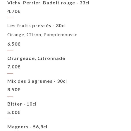
Vichy, Perrier, Badoit rouge - 33cl
4.70€
Les fruits pressés - 30cl
Orange, Citron, Pamplemousse
6.50€
Orangeade, Citronnade
7.00€
Mix des 3 agrumes - 30cl
8.50€
Bitter - 10cl
5.00€
Magners - 56,8cl