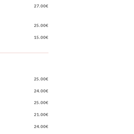
27.00€
25.00€
15.00€
25.00€
24.00€
25.00€
21.00€
24.00€