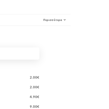
Περισσότερα
OL
2.00€
2.00€
4.90€
9.00€