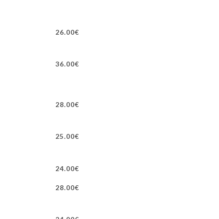
26.00€
36.00€
28.00€
25.00€
24.00€
28.00€