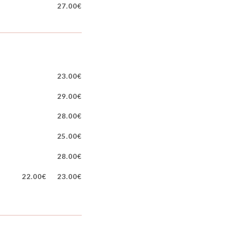
27.00€
23.00€
29.00€
28.00€
25.00€
28.00€
22.00€
23.00€