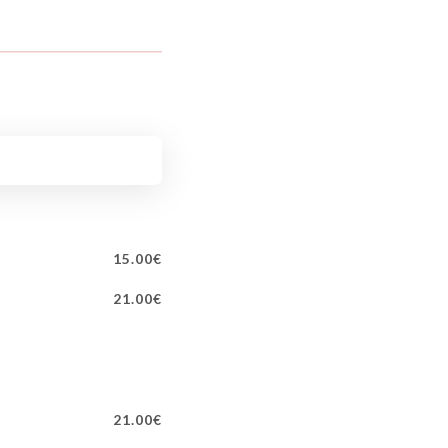
15.00€
21.00€
21.00€