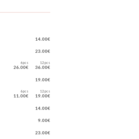
14.00€
23.00€
6pcs
12pcs
26.00€
36.00€
19.00€
6pcs
12pcs
11.00€
19.00€
14.00€
9.00€
23.00€