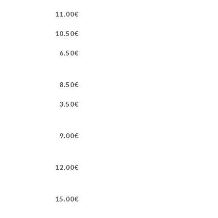
11.00€
10.50€
6.50€
8.50€
3.50€
9.00€
12.00€
15.00€