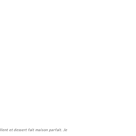
lent et dessert fait maison parfait. Je