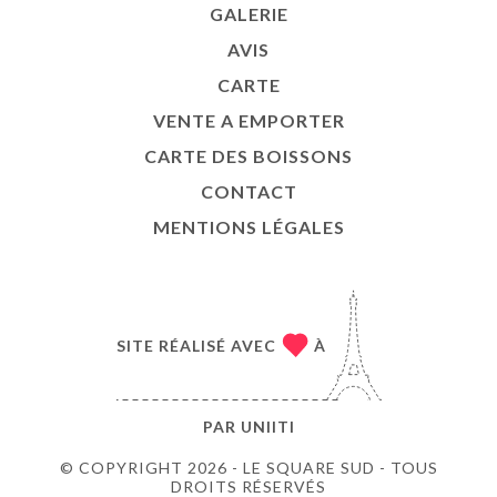
GALERIE
AVIS
CARTE
VENTE A EMPORTER
CARTE DES BOISSONS
CONTACT
MENTIONS LÉGALES
SITE RÉALISÉ AVEC
À
PAR
UNIITI
© COPYRIGHT 2026 - LE SQUARE SUD - TOUS
DROITS RÉSERVÉS