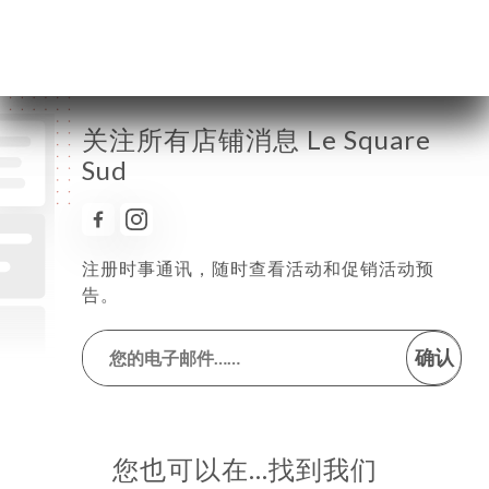
星期六
06:00-22:30
星期日
已关闭
关注所有店铺消息 Le Square
Sud
注册时事通讯，随时查看活动和促销活动预
告。
确认
您也可以在…找到我们