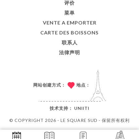
评价
菜单
VENTE A EMPORTER
CARTE DES BOISSONS
联系人
法律声明
网站创建方式：
地点：
技术支持：
UNIITI
© COPYRIGHT 2026 - LE SQUARE SUD - 保留所有权利