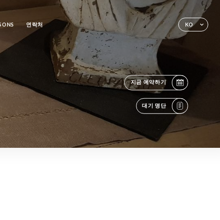
SSONS
연락처
KO
지금 예약하기
대기 명단