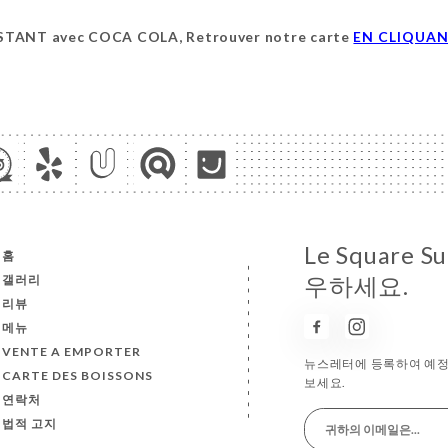
NSTANT avec COCA COLA, Retrouver notre carte
EN CLIQUAN
Le Square
홈
갤러리
우하세요.
리뷰
메뉴
VENTE A EMPORTER
뉴스레터에 등록하여 예정 
CARTE DES BOISSONS
보세요.
연락처
법적 고지