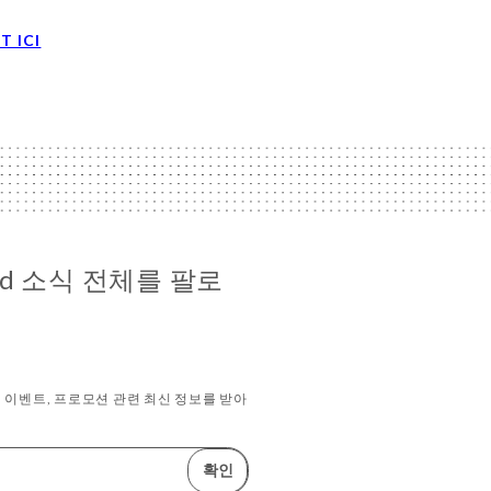
T ICI
 Sud 소식 전체를 팔로
이벤트, 프로모션 관련 최신 정보를 받아
확인