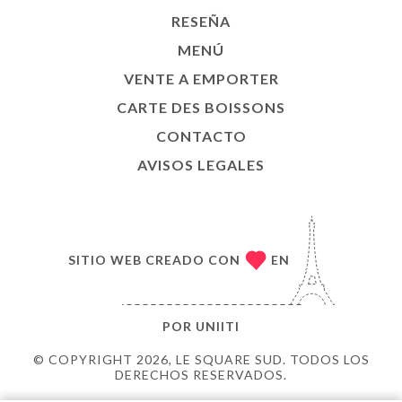
RESEÑA
MENÚ
VENTE A EMPORTER
CARTE DES BOISSONS
CONTACTO
AVISOS LEGALES
SITIO WEB CREADO CON
EN
POR
UNIITI
© COPYRIGHT 2026, LE SQUARE SUD. TODOS LOS
DERECHOS RESERVADOS.