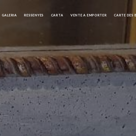
GALERIA
RESSENYES
CARTA
VENTE A EMPORTER
CARTE DES 