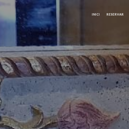
INICI
RESERVAR